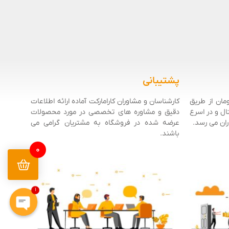
پشتیبانی
مان از طریق
کارشناسان و مشاوران کارامارکت آماده ارائه اطلاعات
ل و در اسرع
دقیق و مشاوره های تخصصی در مورد محصولات
ان می رسد.
عرضه شده در فروشگاه به مشتریان گرامی می
باشند.
0
1
 chaty