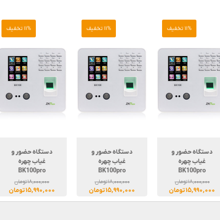
11% تخفیف
11% تخفیف
11% تخفیف
دستگاه حضور و
دستگاه حضور و
دستگاه حضور و
غیاب چهره
غیاب چهره
غیاب چهره
BK100pro
BK100pro
BK100pro
۱۸,۰۰۰,۰۰۰
تومان
۱۸,۰۰۰,۰۰۰
تومان
۱۸,۰۰۰,۰۰۰
تومان
۱۵,۹۹۰,۰۰۰
تومان
۱۵,۹۹۰,۰۰۰
تومان
۱۵,۹۹۰,۰۰۰
تومان