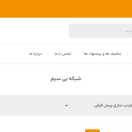
تخفیف ها و پیشنهاد ها
تماس با ما
درباره ما
شبکه بی سیم