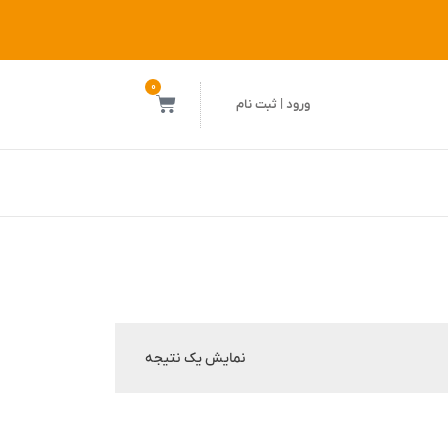
0
ورود | ثبت نام
نمایش یک نتیجه