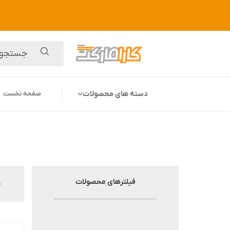
دسته های محصولات
صفحه نخست
فیلترهای محصولات