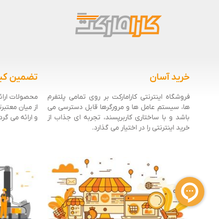
خرید آسان
تضمین کی
فروشگاه اینترنتی کارامارکت بر روی تمامی پلتفرم
محصولات ارائه
ها، سیستم عامل ها و مرورگرها قابل دسترسی می
از میان معتبر
باشد و با ساختاری کاربرپسند، تجربه ای جذاب از
و ارائه می گرد
خرید اینترنتی را در اختیار می گذارد.